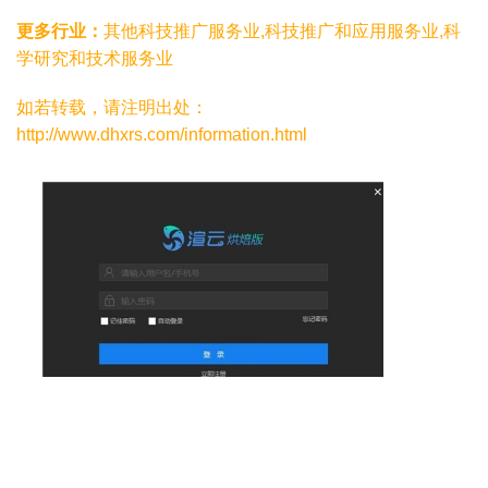
更多行业：
其他科技推广服务业,科技推广和应用服务业,科
学研究和技术服务业
如若转载，请注明出处：
http://www.dhxrs.com/information.html