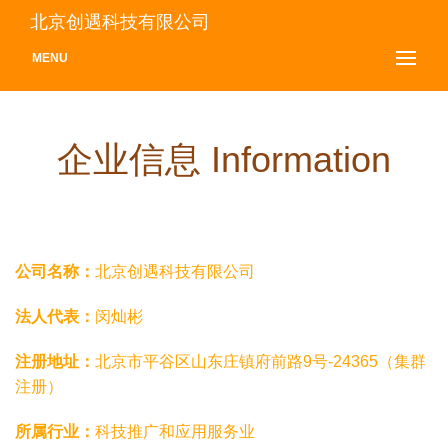
北京创遇科技有限公司
MENU
企业信息 Information
公司名称：
北京创遇科技有限公司
法人代表：
闵灿彬
注册地址：
北京市平谷区山东庄镇府前路9号-24365（集群
注册）
所属行业：
科技推广和应用服务业