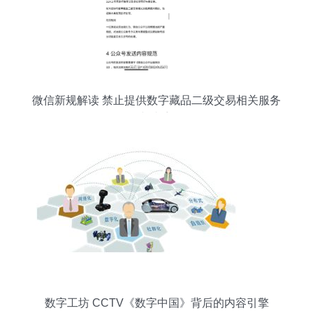
微信新规解读 禁止提供数字藏品二级交易相关服务
与内容
数字工坊 CCTV《数字中国》背后的内容引擎