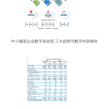
中小服装企业数字化转型 三大趋势与数字内容制作
服务的核心价值