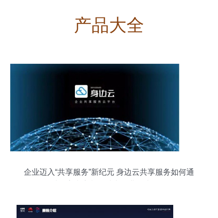
产品大全
企业迈入“共享服务”新纪元 身边云共享服务如何通
过数字内容制作助力企业降本增效