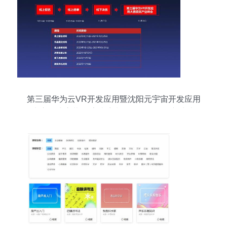
第三届华为云VR开发应用暨沈阳元宇宙开发应用
大赛正式启幕 数字内容制作服务驱动创新未来