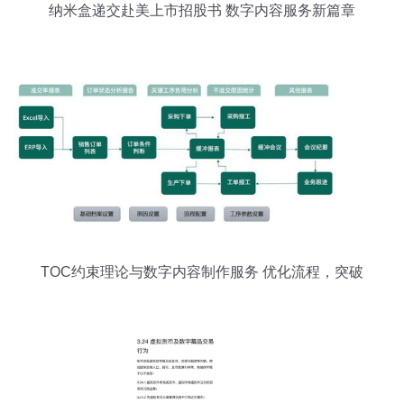
纳米盒递交赴美上市招股书 数字内容服务新篇章
TOC约束理论与数字内容制作服务 优化流程，突破
瓶颈