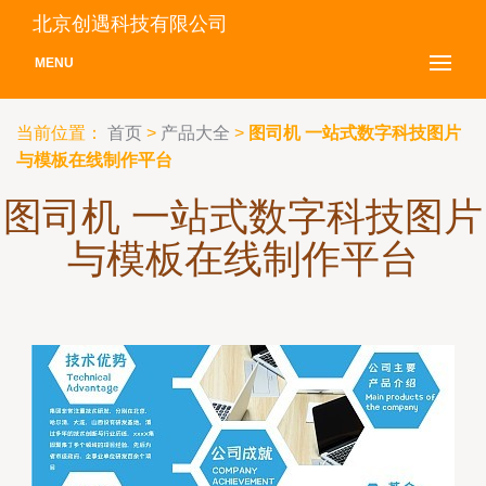
北京创遇科技有限公司
MENU
当前位置：
首页
>
产品大全
>
图司机 一站式数字科技图片
与模板在线制作平台
图司机 一站式数字科技图片
与模板在线制作平台