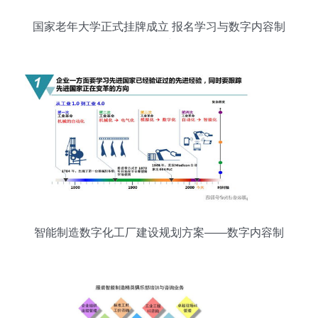
国家老年大学正式挂牌成立 报名学习与数字内容制
作服务详解
智能制造数字化工厂建设规划方案——数字内容制
作服务