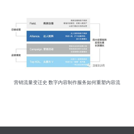
营销流量变迁史 数字内容制作服务如何重塑内容流
量新格局